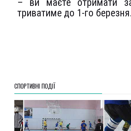
– ви маєте отримати за
триватиме до 1-го березня
СПОРТИВНI ПОДІЇ