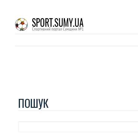
ПОШУК