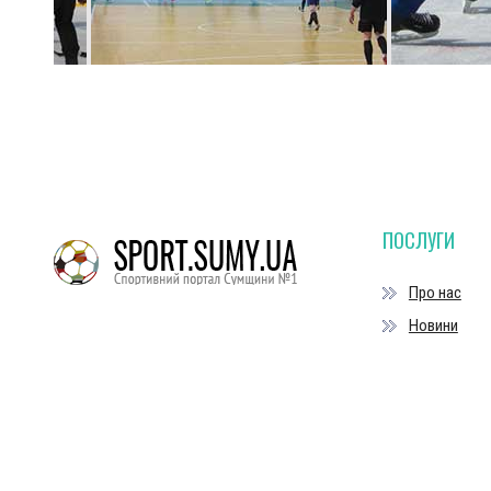
ПОСЛУГИ
Про нас
Новини