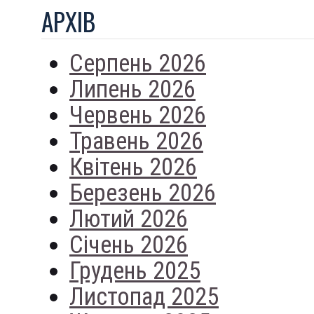
АРХIВ
Серпень 2026
Липень 2026
Червень 2026
Травень 2026
Квітень 2026
Березень 2026
Лютий 2026
Січень 2026
Грудень 2025
Листопад 2025