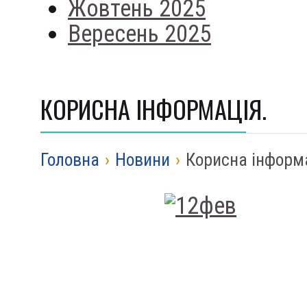
Жовтень 2025
Вересень 2025
КОРИСНА ІНФОРМАЦІЯ.
Головна
›
Новини
›
Корисна інформ