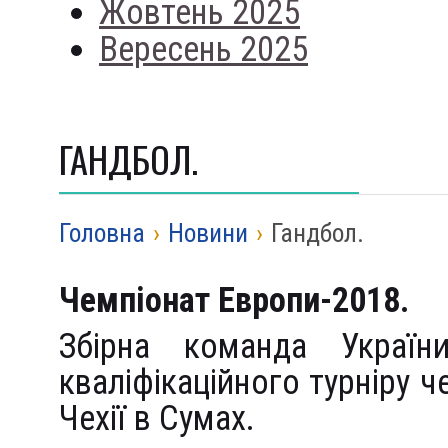
Жовтень 2025
Вересень 2025
ГАНДБОЛ.
Головна
›
Новини
›
Гандбол.
Чемпіонат Европи-2018.
Збірна команда Украї
кваліфікаційного турніру 
Чехії в Сумах.