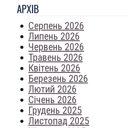
АРХIВ
Серпень 2026
Липень 2026
Червень 2026
Травень 2026
Квітень 2026
Березень 2026
Лютий 2026
Січень 2026
Грудень 2025
Листопад 2025