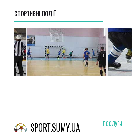
СПОРТИВНI ПОДІЇ
ПОСЛУГИ