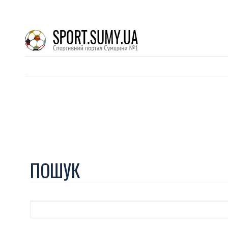
ПОШУК