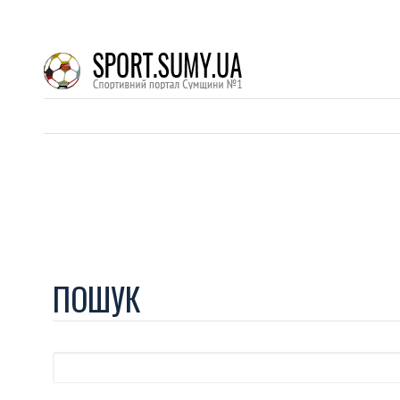
ПОШУК