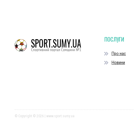
ПОСЛУГИ
Про нас
Новини
© Copyright © 2026 | www.sport.sumy.ua