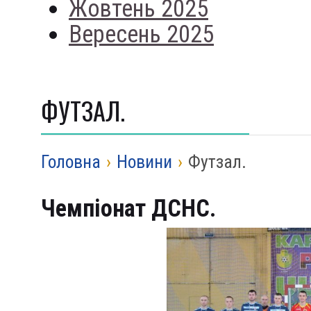
Жовтень 2025
Вересень 2025
ФУТЗАЛ.
Головна
›
Новини
›
Футзал.
Чемпіонат ДСНС.