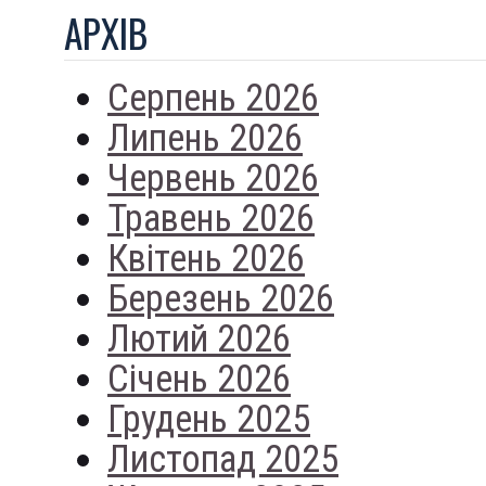
АРХIВ
Серпень 2026
Липень 2026
Червень 2026
Травень 2026
Квітень 2026
Березень 2026
Лютий 2026
Січень 2026
Грудень 2025
Листопад 2025