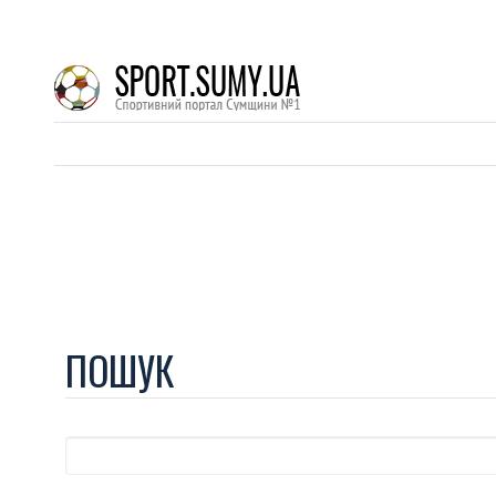
ПОШУК