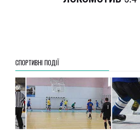
СПОРТИВНI ПОДІЇ