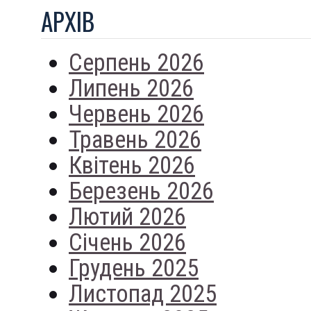
АРХIВ
Серпень 2026
Липень 2026
Червень 2026
Травень 2026
Квітень 2026
Березень 2026
Лютий 2026
Січень 2026
Грудень 2025
Листопад 2025