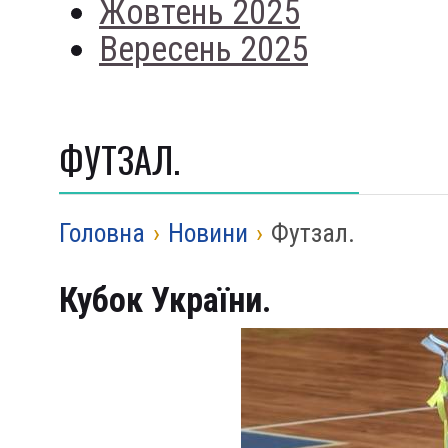
Жовтень 2025
Вересень 2025
ФУТЗАЛ.
Головна
›
Новини
›
Футзал.
Кубок України.