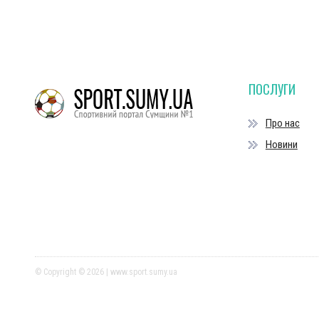
ПОСЛУГИ
Про нас
Новини
© Copyright © 2026 | www.sport.sumy.ua