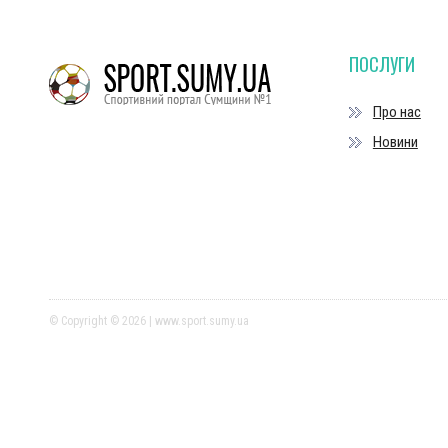
ПОСЛУГИ
Про нас
Новини
© Copyright © 2026 | www.sport.sumy.ua