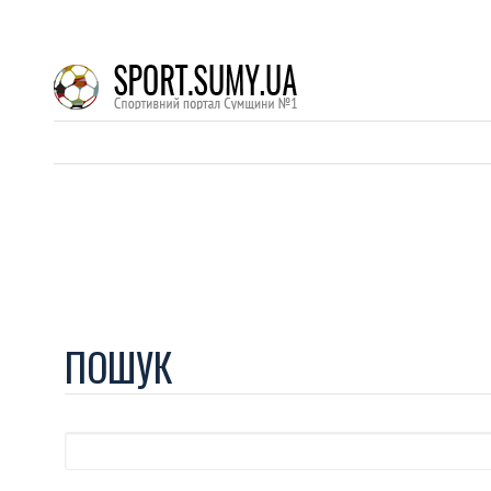
ПОШУК