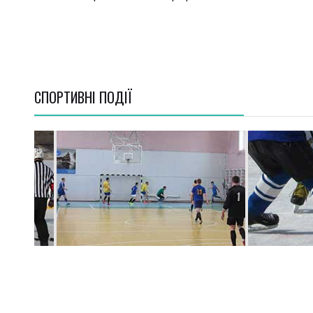
СПОРТИВНI ПОДІЇ