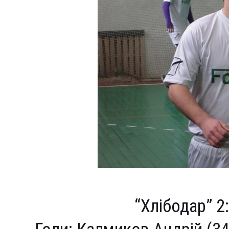
“Хлібодар” 2