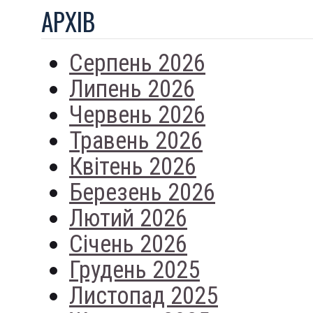
АРХIВ
Серпень 2026
Липень 2026
Червень 2026
Травень 2026
Квітень 2026
Березень 2026
Лютий 2026
Січень 2026
Грудень 2025
Листопад 2025