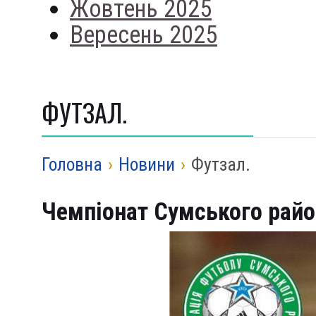
Жовтень 2025
Вересень 2025
ФУТЗАЛ.
Головна
›
Новини
›
Футзал.
Чемпіонат Сумського райо