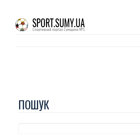
ПОШУК