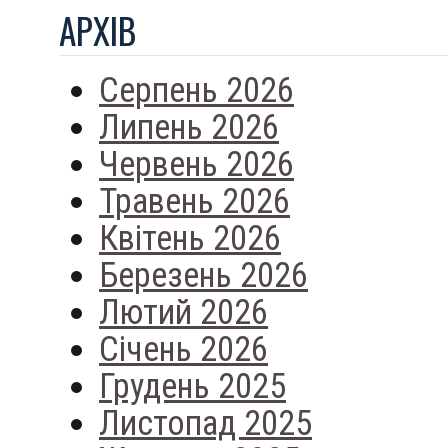
АРХIВ
Серпень 2026
Липень 2026
Червень 2026
Травень 2026
Квітень 2026
Березень 2026
Лютий 2026
Січень 2026
Грудень 2025
Листопад 2025