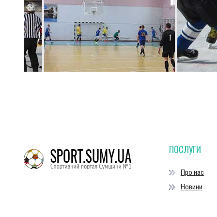
ПОСЛУГИ
Про нас
Новини