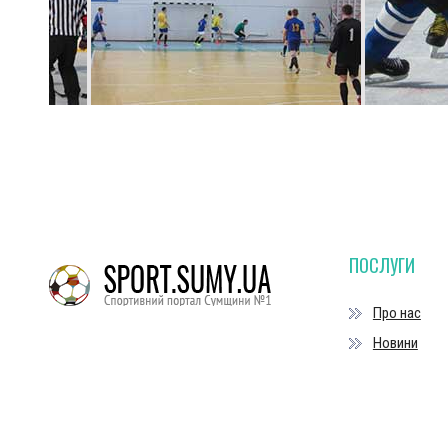
ПОСЛУГИ
Про нас
Новини