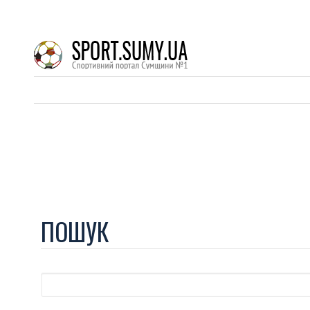
ПОШУК