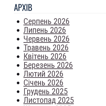
АРХIВ
Серпень 2026
Липень 2026
Червень 2026
Травень 2026
Квітень 2026
Березень 2026
Лютий 2026
Січень 2026
Грудень 2025
Листопад 2025