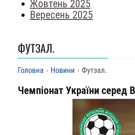
Жовтень 2025
Вересень 2025
ФУТЗАЛ.
Головна
›
Новини
›
Футзал.
Чемпіонат України серед 