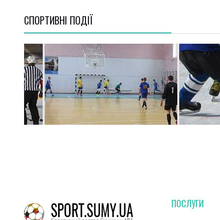
СПОРТИВНI ПОДІЇ
ПОСЛУГИ