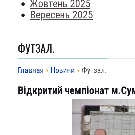
Жовтень 2025
Вересень 2025
ФУТЗАЛ.
Главная
›
Новини
›
Футзал.
Відкритий чемпіонат м.Сум