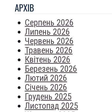
АРХIВ
Серпень 2026
Липень 2026
Червень 2026
Травень 2026
Квітень 2026
Березень 2026
Лютий 2026
Січень 2026
Грудень 2025
Листопад 2025