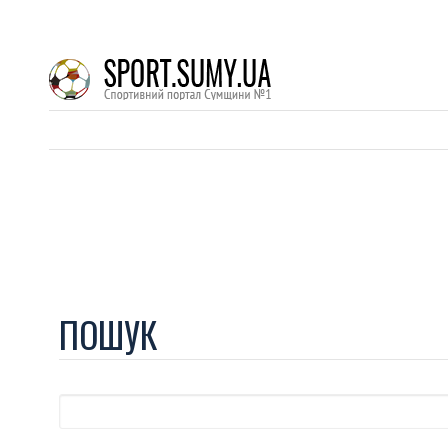
ПОШУК