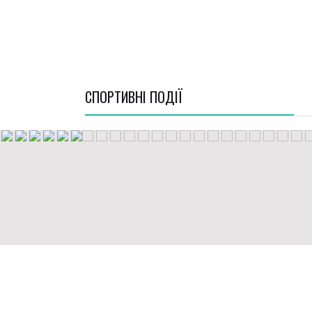
СПОРТИВНI ПОДІЇ