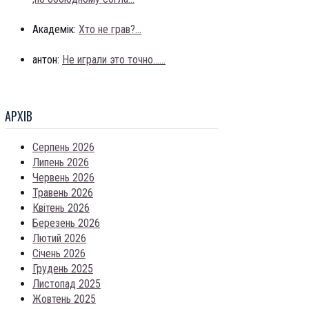
Академік:
Хто не грав?...
антон:
Не играли это точно......
АРХIВ
Серпень 2026
Липень 2026
Червень 2026
Травень 2026
Квітень 2026
Березень 2026
Лютий 2026
Січень 2026
Грудень 2025
Листопад 2025
Жовтень 2025