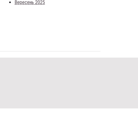
Вересень 2025