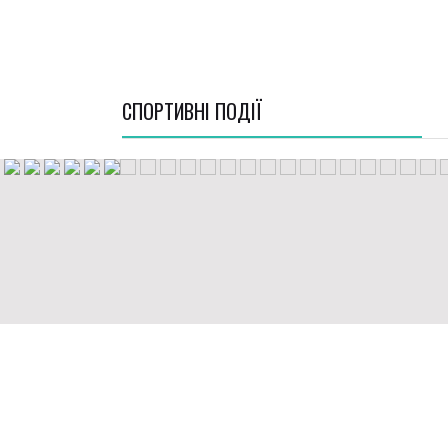
СПОРТИВНI ПОДІЇ