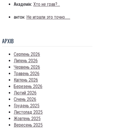
Академік:
Хто не грав?...
антон:
Не играли это точно......
АРХIВ
Серпень 2026
Липень 2026
Червень 2026
Травень 2026
Квітень 2026
Березень 2026
Лютий 2026
Січень 2026
Грудень 2025
Листопад 2025
Жовтень 2025
Вересень 2025