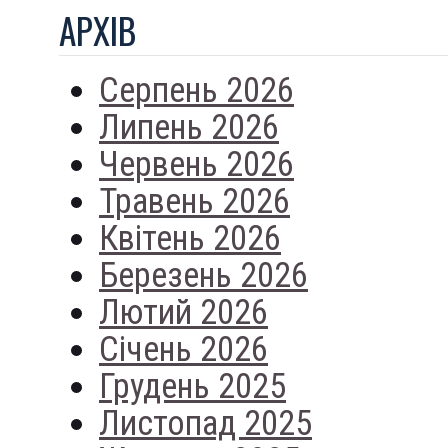
АРХIВ
Серпень 2026
Липень 2026
Червень 2026
Травень 2026
Квітень 2026
Березень 2026
Лютий 2026
Січень 2026
Грудень 2025
Листопад 2025