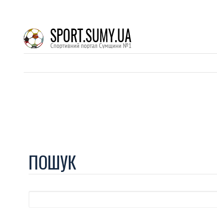
ПОШУК