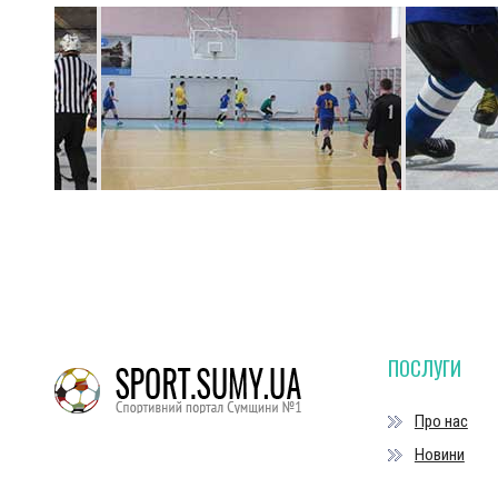
ПОСЛУГИ
Про нас
Новини