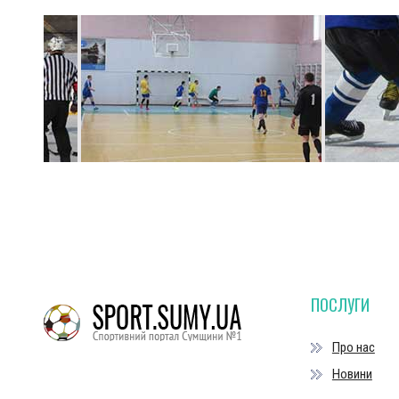
ПОСЛУГИ
Про нас
Новини