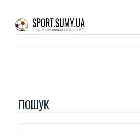
ПОШУК