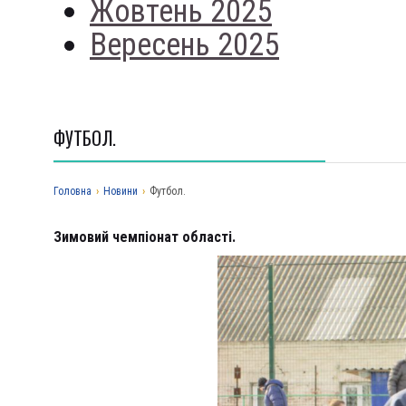
Жовтень 2025
Вересень 2025
ФУТБОЛ.
Головна
›
Новини
›
Футбол.
Зимовий чемпіонат області.