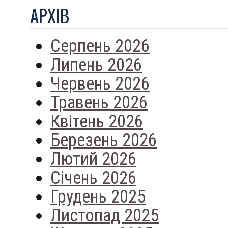
АРХIВ
Серпень 2026
Липень 2026
Червень 2026
Травень 2026
Квітень 2026
Березень 2026
Лютий 2026
Січень 2026
Грудень 2025
Листопад 2025