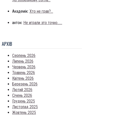
Академік:
Хто не грав?...
антон:
Не играли это точно......
АРХIВ
Серпень 2026
Липень 2026
Червень 2026
Травень 2026
Квітень 2026
Березень 2026
Лютий 2026
Січень 2026
Грудень 2025
Листопад 2025
Жовтень 2025