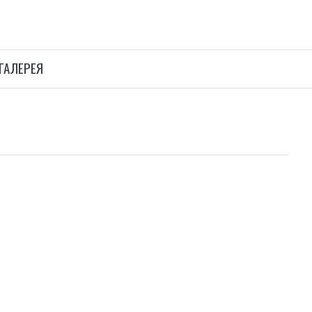
ГАЛЕРЕЯ