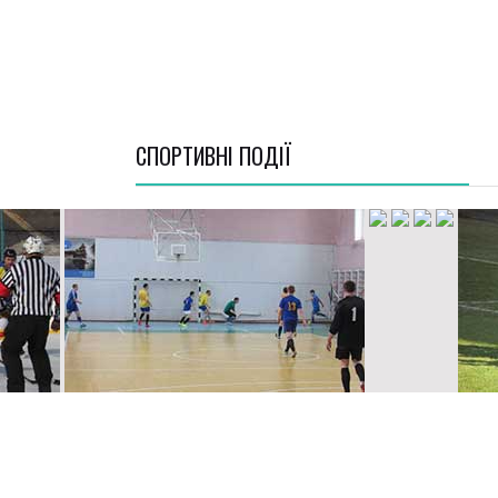
СПОРТИВНI ПОДІЇ