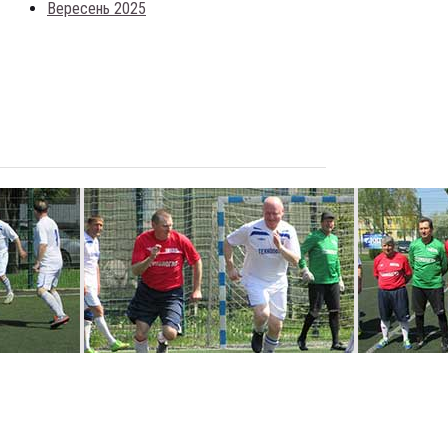
Вересень 2025