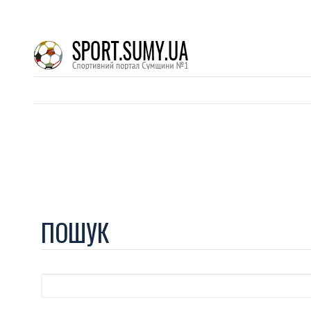
ПОШУК