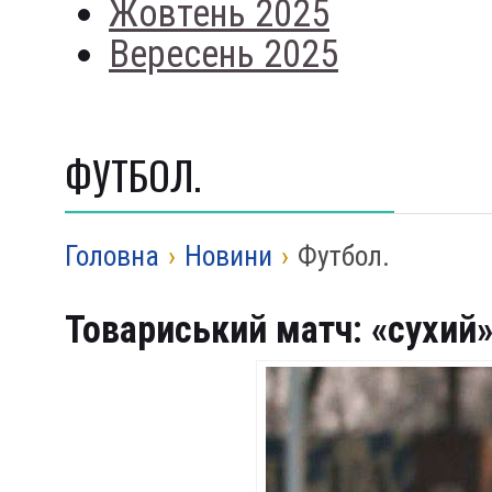
Жовтень 2025
Вересень 2025
ФУТБОЛ.
Головна
›
Новини
›
Футбол.
Товариський матч: «сухий»