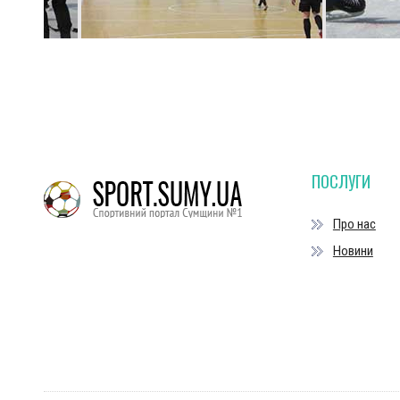
ПОСЛУГИ
Про нас
Новини