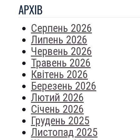
АРХIВ
Серпень 2026
Липень 2026
Червень 2026
Травень 2026
Квітень 2026
Березень 2026
Лютий 2026
Січень 2026
Грудень 2025
Листопад 2025