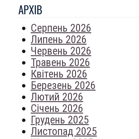
АРХIВ
Серпень 2026
Липень 2026
Червень 2026
Травень 2026
Квітень 2026
Березень 2026
Лютий 2026
Січень 2026
Грудень 2025
Листопад 2025