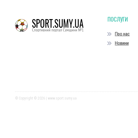
ПОСЛУГИ
Про нас
Новини
© Copyright © 2026 | www.sport.sumy.ua