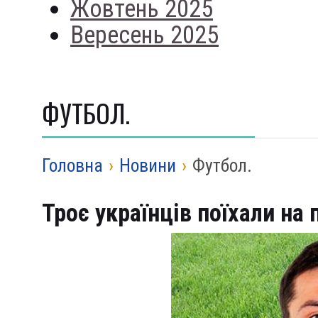
Жовтень 2025
Вересень 2025
ФУТБОЛ.
Головна
›
Новини
›
Футбол.
Троє українців поїхали на 