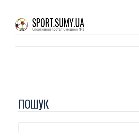
ПОШУК