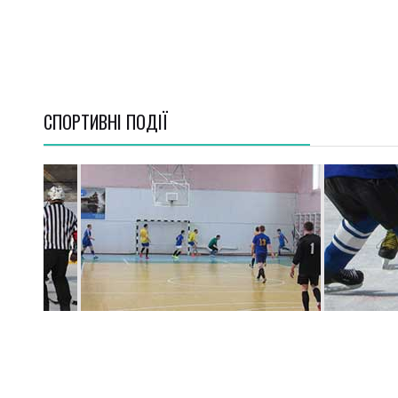
СПОРТИВНI ПОДІЇ