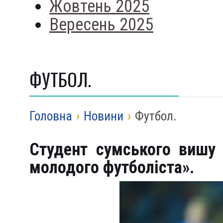
Жовтень 2025
Вересень 2025
ФУТБОЛ.
Головна
›
Новини
›
Футбол.
Студент сумського вишу 
молодого футболіста».