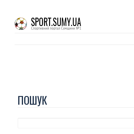
ПОШУК