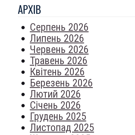
АРХIВ
Серпень 2026
Липень 2026
Червень 2026
Травень 2026
Квітень 2026
Березень 2026
Лютий 2026
Січень 2026
Грудень 2025
Листопад 2025