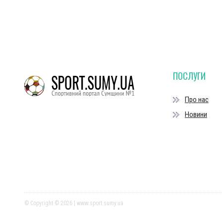
ПОСЛУГИ
Про нас
Новини
© Copyright © 2026 | www.sport.sumy.ua