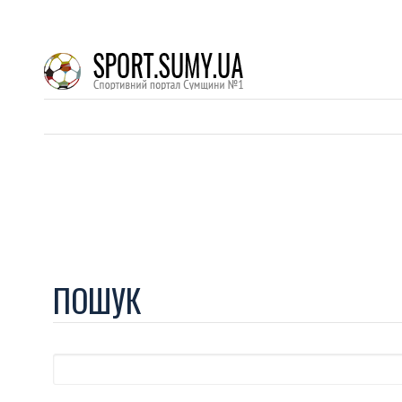
ПОШУК