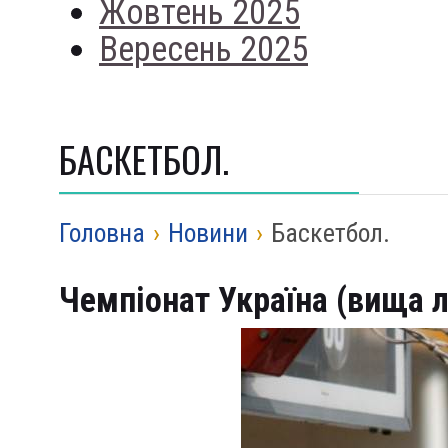
Жовтень 2025
Вересень 2025
БАСКЕТБОЛ.
Головна
›
Новини
›
Баскетбол.
Чемпіонат Україна (вища лі