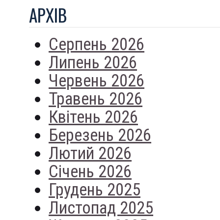
АРХIВ
Серпень 2026
Липень 2026
Червень 2026
Травень 2026
Квітень 2026
Березень 2026
Лютий 2026
Січень 2026
Грудень 2025
Листопад 2025