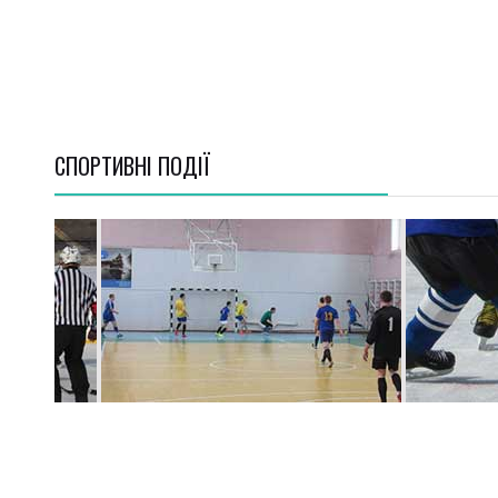
СПОРТИВНI ПОДІЇ