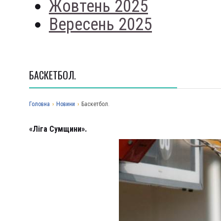
Жовтень 2025
Вересень 2025
БАСКЕТБОЛ.
Головна
›
Новини
›
Баскетбол.
«Ліга Сумщини».