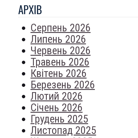
АРХIВ
Серпень 2026
Липень 2026
Червень 2026
Травень 2026
Квітень 2026
Березень 2026
Лютий 2026
Січень 2026
Грудень 2025
Листопад 2025