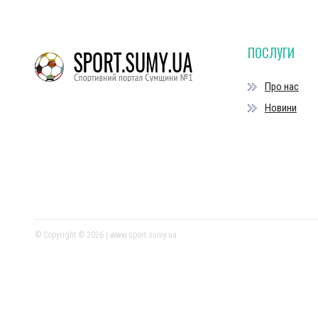
ПОСЛУГИ
Про нас
Новини
© Copyright © 2026 | www.sport.sumy.ua