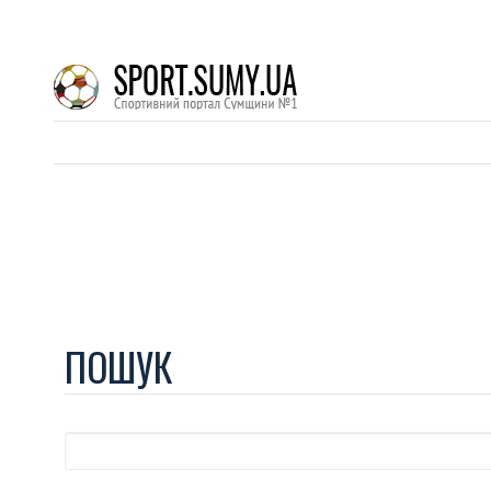
ПОШУК