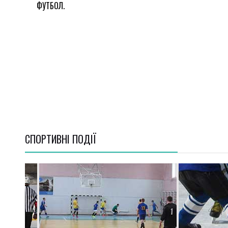
ФУТБОЛ.
СПОРТИВНI ПОДІЇ