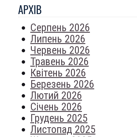
АРХIВ
Серпень 2026
Липень 2026
Червень 2026
Травень 2026
Квітень 2026
Березень 2026
Лютий 2026
Січень 2026
Грудень 2025
Листопад 2025