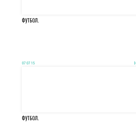
ФУТБОЛ.
07 07 15
ФУТБОЛ.