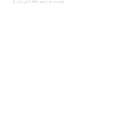
© Copyright © 2026 | www.sport.sumy.ua