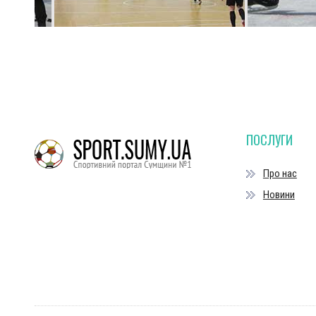
ПОСЛУГИ
Про нас
Новини