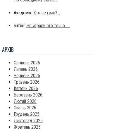
Академік:
Хто не грав?...
антон:
Не играли это точно......
АРХIВ
Серпень 2026
Липень 2026
Червень 2026
Травень 2026
Квітень 2026
Березень 2026
Лютий 2026
Січень 2026
Грудень 2025
Листопад 2025
Жовтень 2025