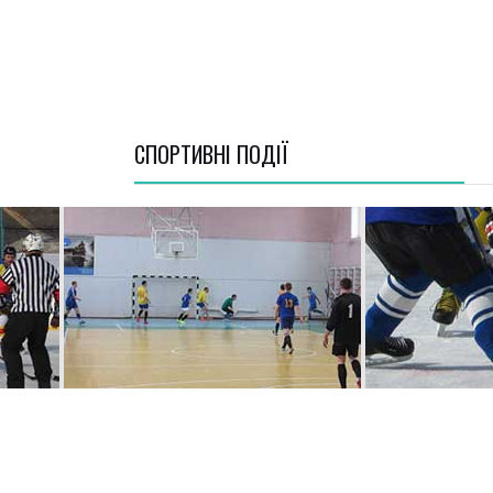
СПОРТИВНI ПОДІЇ