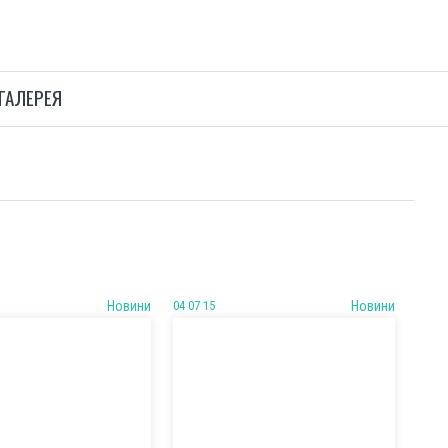
ГАЛЕРЕЯ
Новини
04 07 15
Новини