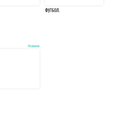
ФУТБОЛ.
Новини