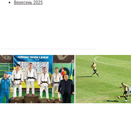
Вересень 2025