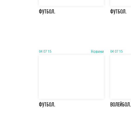
ФУТБОЛ.
ФУТБОЛ.
04 07 15
Новини
04 07 15
ФУТБОЛ.
ВОЛЕЙБОЛ.