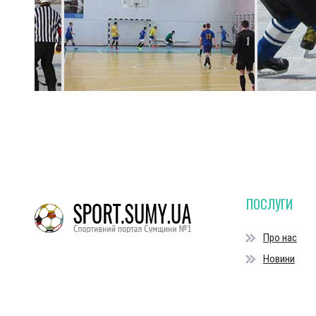
ПОСЛУГИ
Про нас
Новини