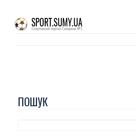
ПОШУК