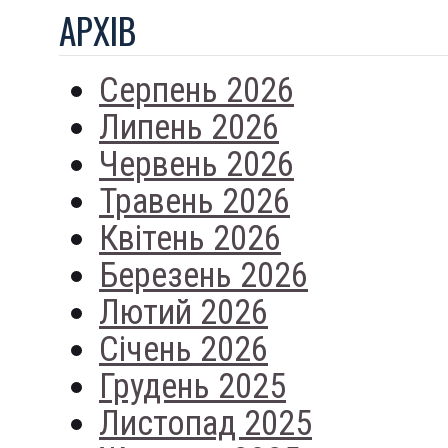
АРХIВ
Серпень 2026
Липень 2026
Червень 2026
Травень 2026
Квітень 2026
Березень 2026
Лютий 2026
Січень 2026
Грудень 2025
Листопад 2025