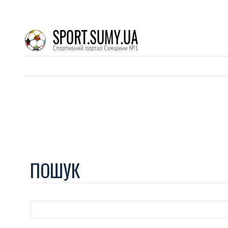
ПОШУК