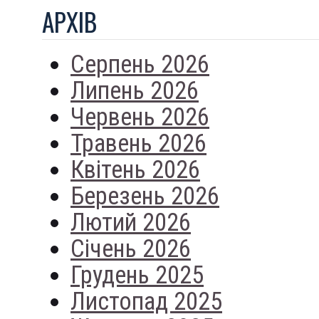
АРХIВ
Серпень 2026
Липень 2026
Червень 2026
Травень 2026
Квітень 2026
Березень 2026
Лютий 2026
Січень 2026
Грудень 2025
Листопад 2025