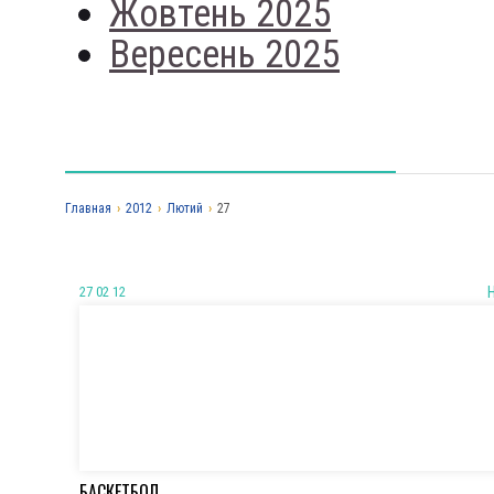
Жовтень 2025
Вересень 2025
Главная
›
2012
›
Лютий
›
27
27 02 12
БАСКЕТБОЛ.