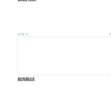
27 02 12
ВОЛЕЙБОЛ.