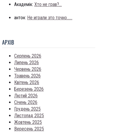
Академік:
Хто не грав?...
антон:
Не играли это точно......
АРХIВ
Серпень 2026
Липень 2026
Червень 2026
Травень 2026
Квітень 2026
Березень 2026
Лютий 2026
Січень 2026
Грудень 2025
Листопад 2025
Жовтень 2025
Вересень 2025