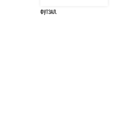
ФУТЗАЛ.