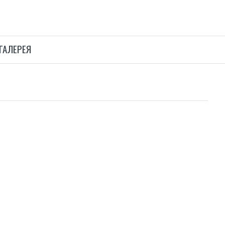
ГАЛЕРЕЯ