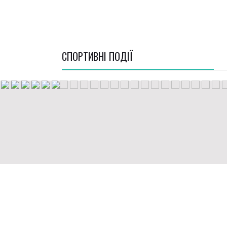
СПОРТИВНI ПОДІЇ