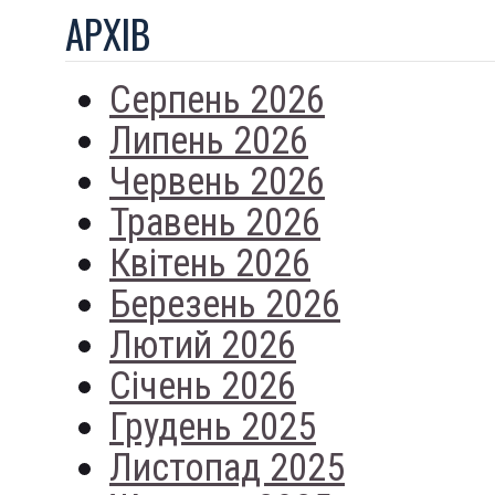
АРХIВ
Серпень 2026
Липень 2026
Червень 2026
Травень 2026
Квітень 2026
Березень 2026
Лютий 2026
Січень 2026
Грудень 2025
Листопад 2025