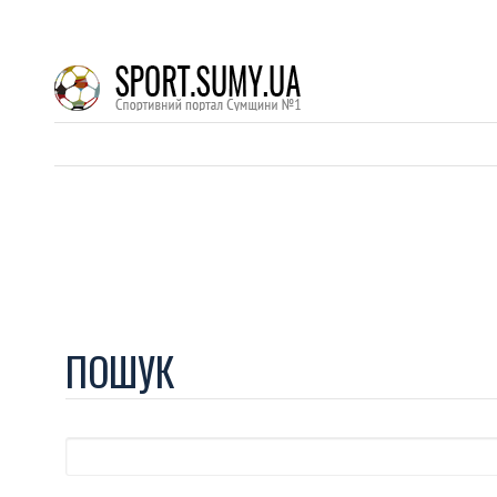
ПОШУК