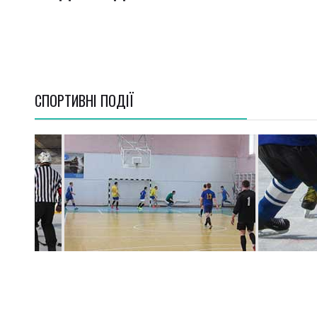
СПОРТИВНI ПОДІЇ