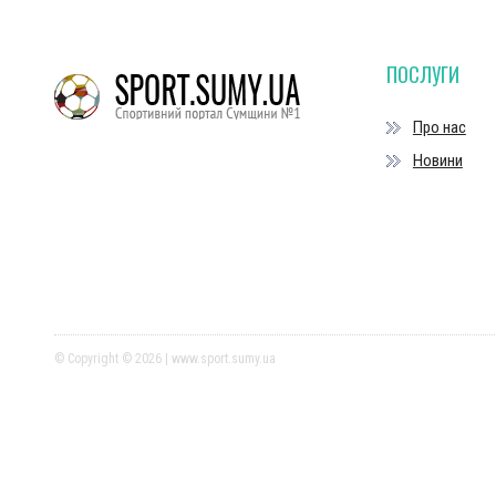
ПОСЛУГИ
Про нас
Новини
© Copyright © 2026 | www.sport.sumy.ua