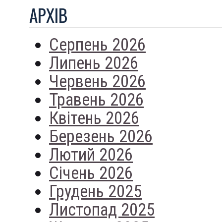
АРХIВ
Серпень 2026
Липень 2026
Червень 2026
Травень 2026
Квітень 2026
Березень 2026
Лютий 2026
Січень 2026
Грудень 2025
Листопад 2025