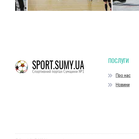
ПОСЛУГИ
Про нас
Новини