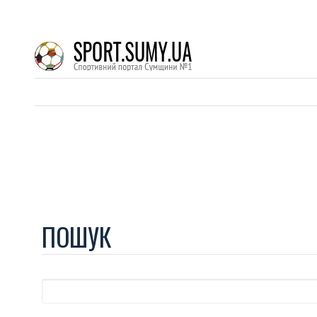
ПОШУК