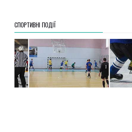
СПОРТИВНI ПОДІЇ