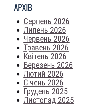
АРХIВ
Серпень 2026
Липень 2026
Червень 2026
Травень 2026
Квітень 2026
Березень 2026
Лютий 2026
Січень 2026
Грудень 2025
Листопад 2025