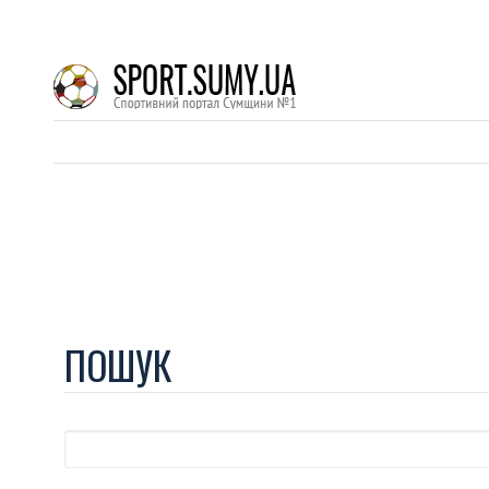
ПОШУК