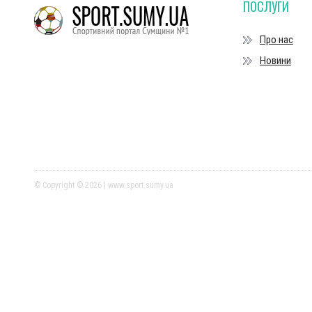
ПОСЛУГИ
Про нас
Новини
© Copyright © 2026 | www.sport.sumy.ua