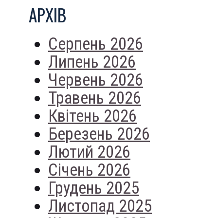
АРХIВ
Серпень 2026
Липень 2026
Червень 2026
Травень 2026
Квітень 2026
Березень 2026
Лютий 2026
Січень 2026
Грудень 2025
Листопад 2025