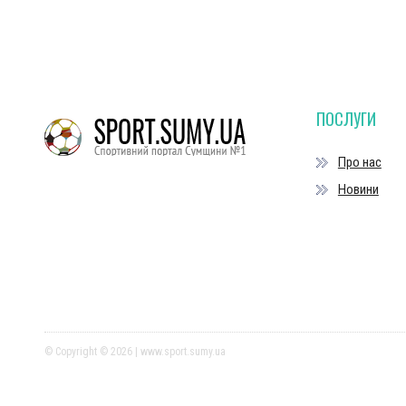
ПОСЛУГИ
Про нас
Новини
© Copyright © 2026 | www.sport.sumy.ua