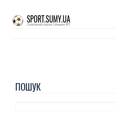
ПОШУК