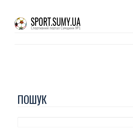
ПОШУК