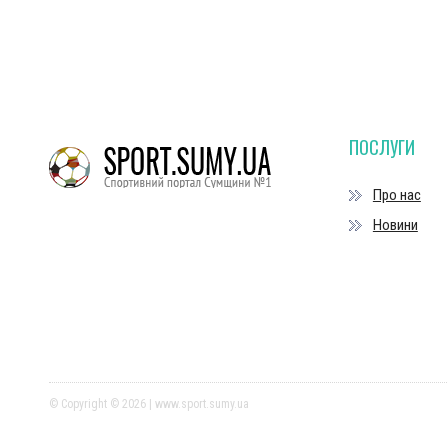
ПОСЛУГИ
Про нас
Новини
© Copyright © 2026 | www.sport.sumy.ua