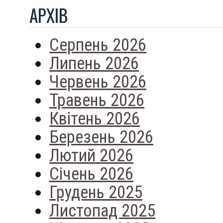
АРХIВ
Серпень 2026
Липень 2026
Червень 2026
Травень 2026
Квітень 2026
Березень 2026
Лютий 2026
Січень 2026
Грудень 2025
Листопад 2025