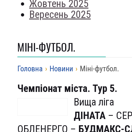
Жовтень 2025
Вересень 2025
МІНІ-ФУТБОЛ.
Головна
›
Новини
›
Міні-футбол.
Чемпіонат міста. Тур 5.
Вища ліга
ДІНАТА
– СЕР
ОБЛЕНЕРГО –
БУДМАКС-С