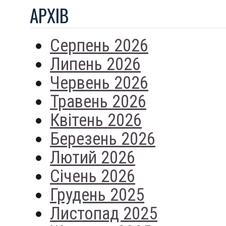
АРХIВ
Серпень 2026
Липень 2026
Червень 2026
Травень 2026
Квітень 2026
Березень 2026
Лютий 2026
Січень 2026
Грудень 2025
Листопад 2025