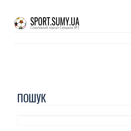
ПОШУК