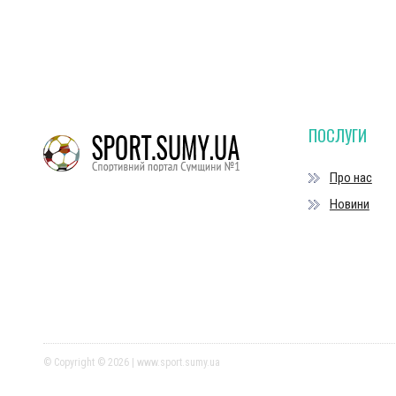
ПОСЛУГИ
Про нас
Новини
© Copyright © 2026 | www.sport.sumy.ua