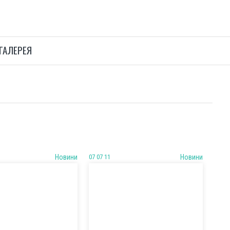
ГАЛЕРЕЯ
Новини
07 07 11
Новини