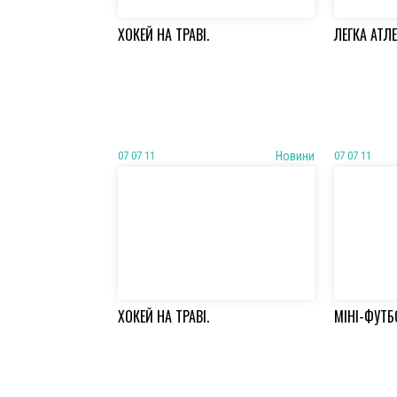
ХОКЕЙ НА ТРАВІ.
ЛЕГКА АТЛ
07 07 11
Новини
07 07 11
ХОКЕЙ НА ТРАВІ.
МІНІ-ФУТБ