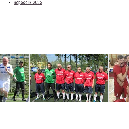
Вересень 2025