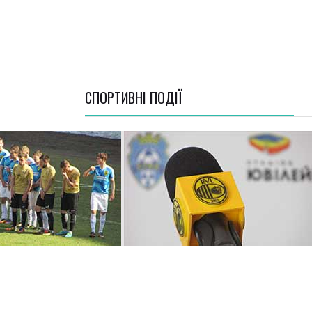
СПОРТИВНI ПОДІЇ