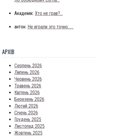
Академік:
Хто не грав?...
антон:
Не играли это точно......
АРХIВ
Серпень 2026
Липень 2026
Червень 2026
Травень 2026
Квітень 2026
Березень 2026
Лютий 2026
Січень 2026
Грудень 2025
Листопад 2025
Жовтень 2025