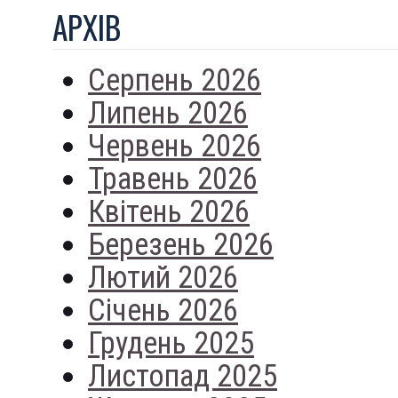
АРХIВ
Серпень 2026
Липень 2026
Червень 2026
Травень 2026
Квітень 2026
Березень 2026
Лютий 2026
Січень 2026
Грудень 2025
Листопад 2025