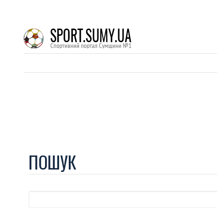
ПОШУК