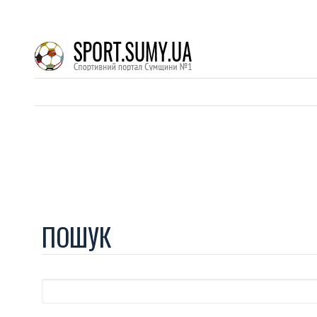
ПОШУК