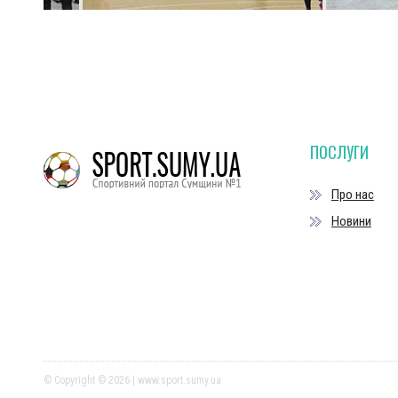
ПОСЛУГИ
Про нас
Новини
© Copyright © 2026 | www.sport.sumy.ua