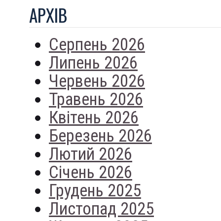
АРХIВ
Серпень 2026
Липень 2026
Червень 2026
Травень 2026
Квітень 2026
Березень 2026
Лютий 2026
Січень 2026
Грудень 2025
Листопад 2025