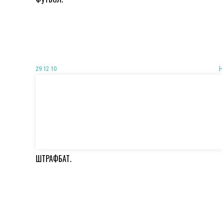
29 12 10
ШТРАФБАТ.