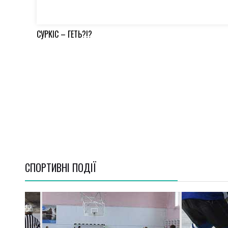
СУРКІС – ГЕТЬ?!?
СПОРТИВНI ПОДІЇ