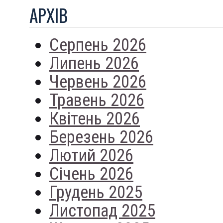
АРХIВ
Серпень 2026
Липень 2026
Червень 2026
Травень 2026
Квітень 2026
Березень 2026
Лютий 2026
Січень 2026
Грудень 2025
Листопад 2025