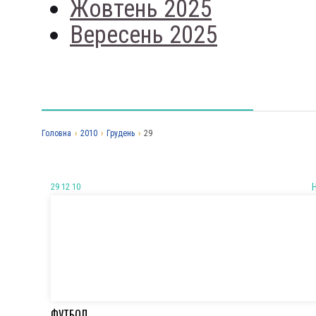
Жовтень 2025
Вересень 2025
Головна
›
2010
›
Грудень
›
29
29 12 10
ФУТБОЛ.