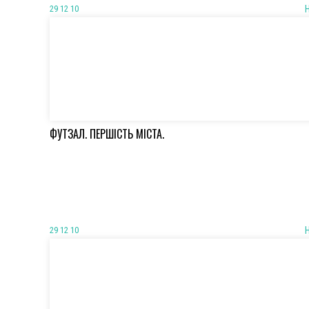
29 12 10
ФУТЗАЛ. ПЕРШІСТЬ МІСТА.
29 12 10