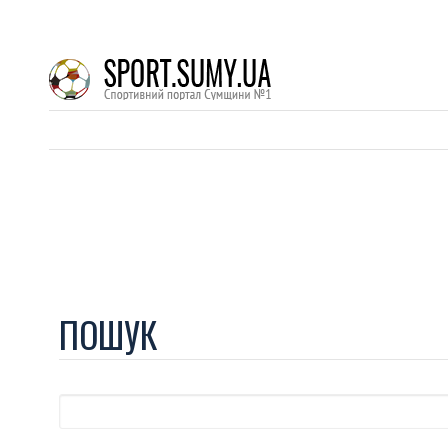
ПОШУК