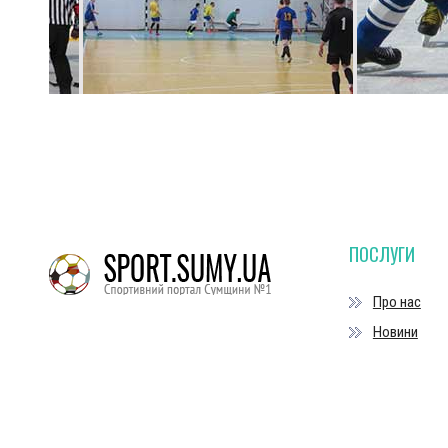
ПОСЛУГИ
Про нас
Новини