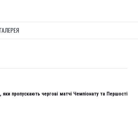
ГАЛЕРЕЯ
і, яки пропускають чергові матчі Чемпіонату та Першості