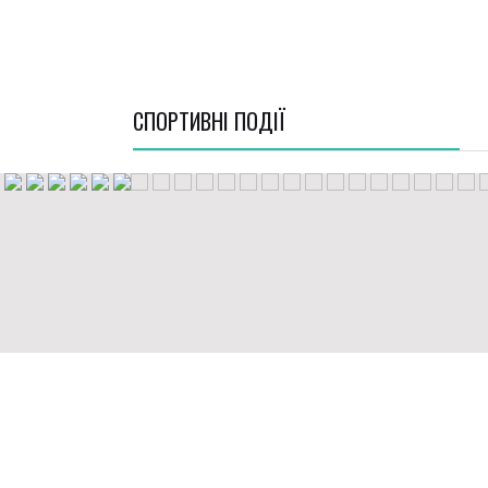
СПОРТИВНI ПОДІЇ