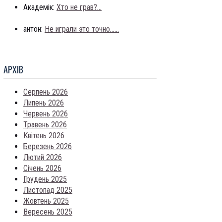
Академік:
Хто не грав?...
антон:
Не играли это точно......
АРХIВ
Серпень 2026
Липень 2026
Червень 2026
Травень 2026
Квітень 2026
Березень 2026
Лютий 2026
Січень 2026
Грудень 2025
Листопад 2025
Жовтень 2025
Вересень 2025