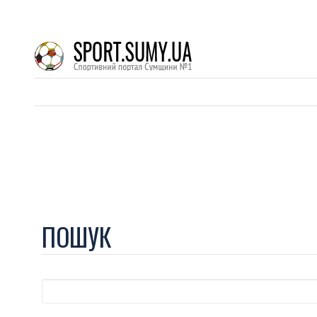
ПОШУК