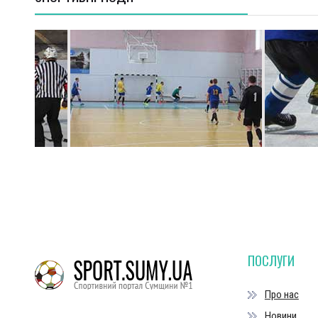
ПОСЛУГИ
Про нас
Новини