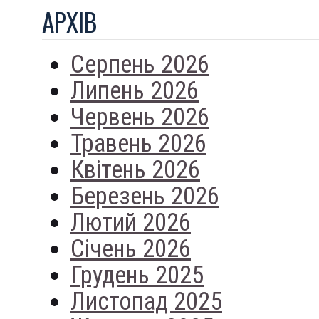
АРХIВ
Серпень 2026
Липень 2026
Червень 2026
Травень 2026
Квітень 2026
Березень 2026
Лютий 2026
Січень 2026
Грудень 2025
Листопад 2025