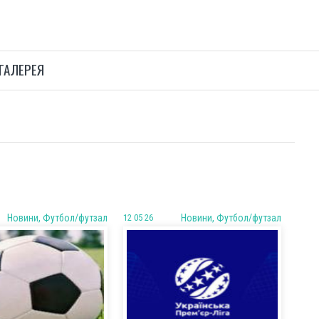
ГАЛЕРЕЯ
Новини, Футбол/футзал
12 05 26
Новини, Футбол/футзал