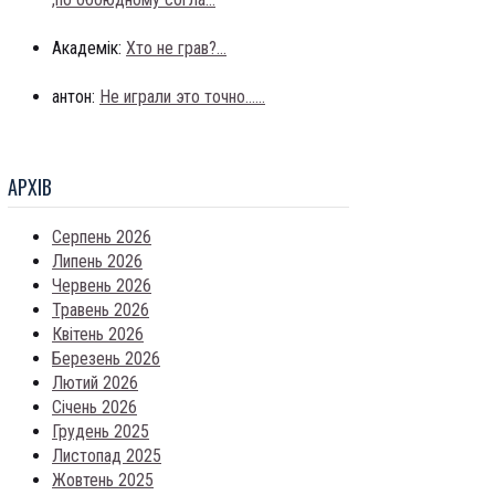
Академік:
Хто не грав?...
антон:
Не играли это точно......
АРХIВ
Серпень 2026
Липень 2026
Червень 2026
Травень 2026
Квітень 2026
Березень 2026
Лютий 2026
Січень 2026
Грудень 2025
Листопад 2025
Жовтень 2025