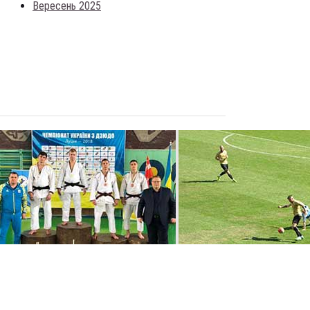
Вересень 2025