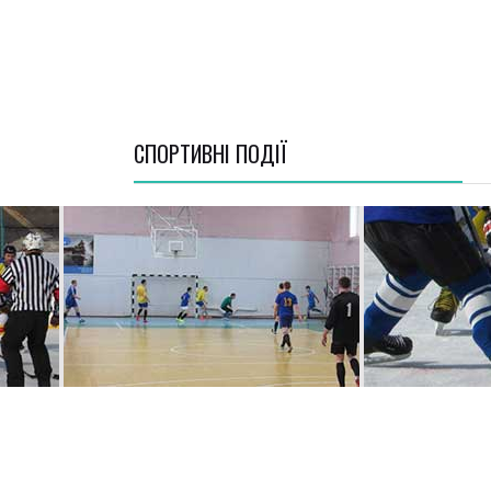
СПОРТИВНI ПОДІЇ