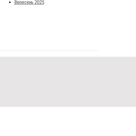
Вересень 2025