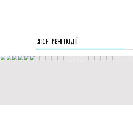
СПОРТИВНI ПОДІЇ