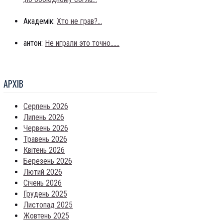
Академік:
Хто не грав?...
антон:
Не играли это точно......
АРХIВ
Серпень 2026
Липень 2026
Червень 2026
Травень 2026
Квітень 2026
Березень 2026
Лютий 2026
Січень 2026
Грудень 2025
Листопад 2025
Жовтень 2025