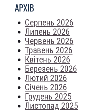
АРХIВ
Серпень 2026
Липень 2026
Червень 2026
Травень 2026
Квітень 2026
Березень 2026
Лютий 2026
Січень 2026
Грудень 2025
Листопад 2025