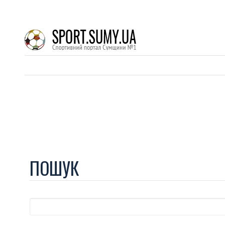
ПОШУК