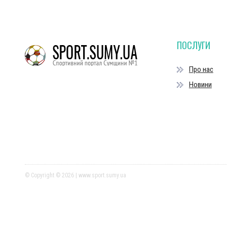
ПОСЛУГИ
Про нас
Новини
© Copyright © 2026 | www.sport.sumy.ua