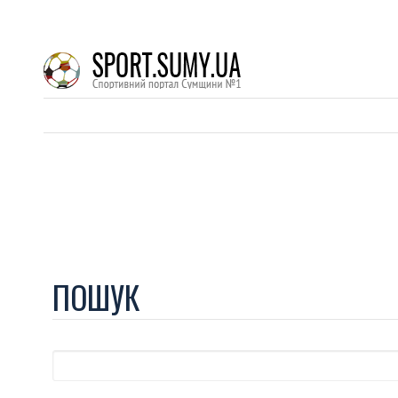
ПОШУК