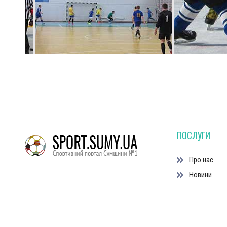
ПОСЛУГИ
Про нас
Новини