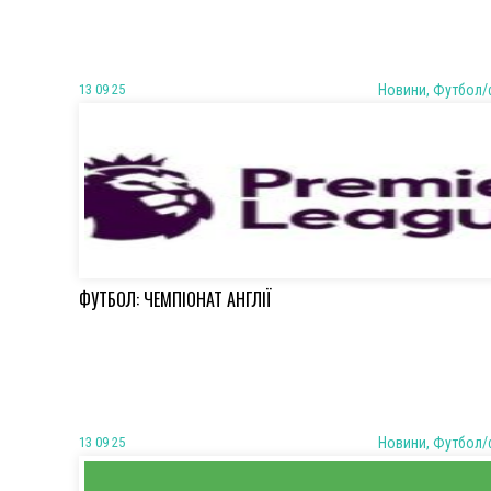
13 09 25
Новини, Футбол/
ФУТБОЛ: ЧЕМПІОНАТ АНГЛІЇ
13 09 25
Новини, Футбол/