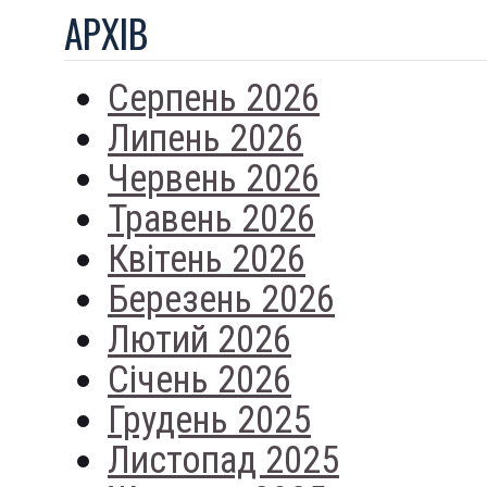
АРХIВ
Серпень 2026
Липень 2026
Червень 2026
Травень 2026
Квітень 2026
Березень 2026
Лютий 2026
Січень 2026
Грудень 2025
Листопад 2025