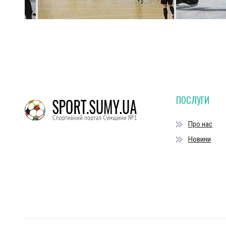
ПОСЛУГИ
Про нас
Новини