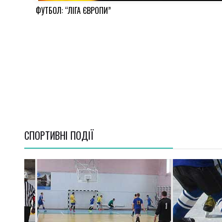
ФУТБОЛ: “ЛІГА ЄВРОПИ”
СПОРТИВНI ПОДІЇ