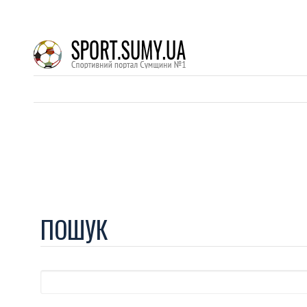
ПОШУК