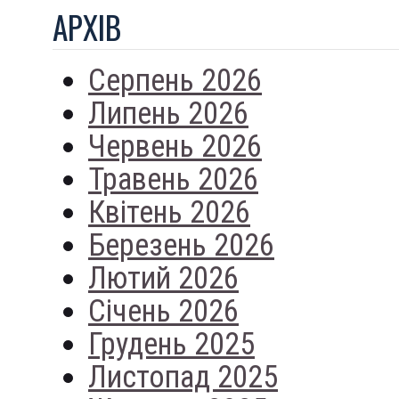
АРХIВ
Серпень 2026
Липень 2026
Червень 2026
Травень 2026
Квітень 2026
Березень 2026
Лютий 2026
Січень 2026
Грудень 2025
Листопад 2025