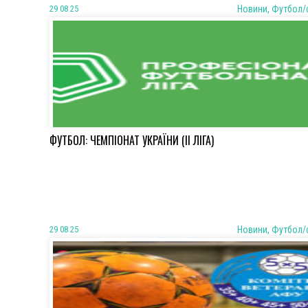
29 08 25
Новини, Футбол/
ФУТБОЛ: ЧЕМПІОНАТ УКРАЇНИ (ІІ ЛІГА)
29 08 25
Новини, Футбол/