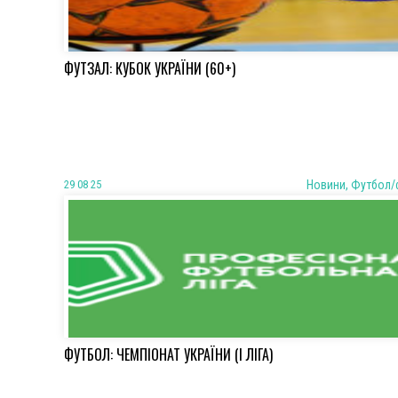
ФУТЗАЛ: КУБОК УКРАЇНИ (60+)
29 08 25
Новини, Футбол/
ФУТБОЛ: ЧЕМПІОНАТ УКРАЇНИ (І ЛІГА)