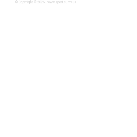
© Copyright © 2026 | www.sport.sumy.ua