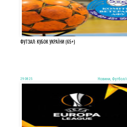
ФУТЗАЛ: КУБОК УКРАЇНИ (65+)
29 08 25
Новини, Футбол/