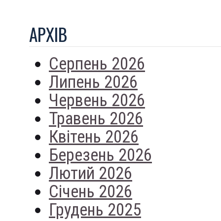
АРХIВ
Серпень 2026
Липень 2026
Червень 2026
Травень 2026
Квітень 2026
Березень 2026
Лютий 2026
Січень 2026
Грудень 2025