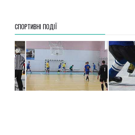
СПОРТИВНI ПОДІЇ