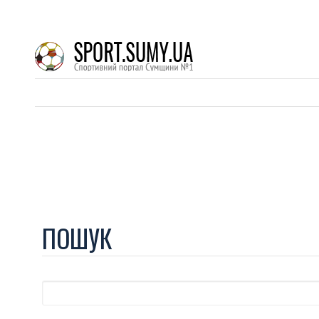
ПОШУК