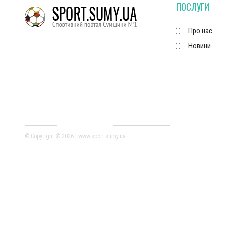
ПОСЛУГИ
Про нас
Новини
© Copyright © 2026 | www.sport.sumy.ua