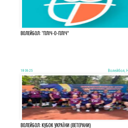
ВОЛЕЙБОЛ: “ПЛІЧ-О-ПЛІЧ”
18 06 25
Волейбол, 
ВОЛЕЙБОЛ: КУБОК УКРАЇНИ (ВЕТЕРАНИ)