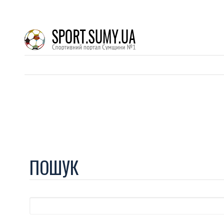
ПОШУК