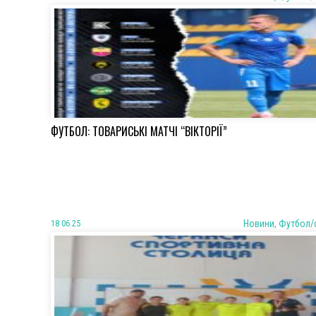
ФУТБОЛ: ТОВАРИСЬКІ МАТЧІ “ВІКТОРІЇ”
18 06 25
Новини, Футбол/