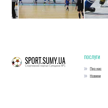
ПОСЛУГИ
Про нас
Новини