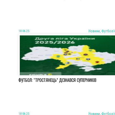
18 06 25
Новини, Футбол/
ФУТБОЛ: “ТРОСТЯНЕЦЬ” ДІЗНАВСЯ СУПЕРНИКІВ
18 06 25
Новини, Футбол/