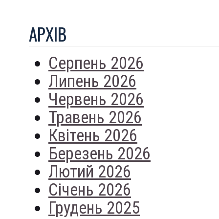
АРХIВ
Серпень 2026
Липень 2026
Червень 2026
Травень 2026
Квітень 2026
Березень 2026
Лютий 2026
Січень 2026
Грудень 2025