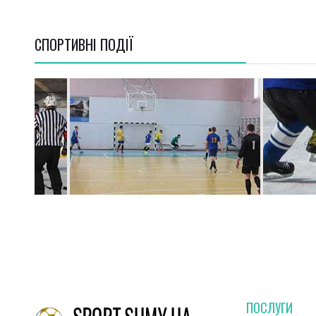
СПОРТИВНI ПОДІЇ
ПОСЛУГИ