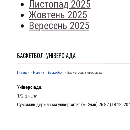
Листопад 2025
Жовтень 2025
Вересень 2025
БАСКЕТБОЛ: УНІВЕРСІАДА
Главная
›
Новини
›
Баскетбол
›
Баскетбол: Універсіада
Універсіада.
1/2 фіналу
Сумський державний університет (м.Суми) 76:82 (18:18, 20:1