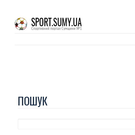
ПОШУК