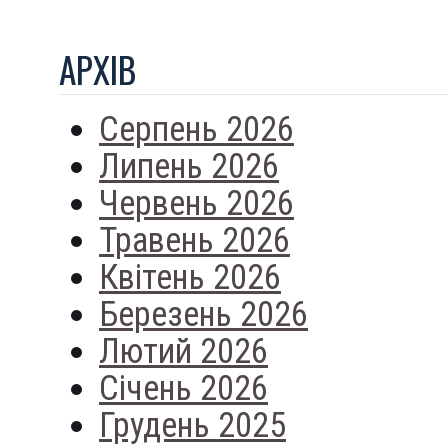
АРХIВ
Серпень 2026
Липень 2026
Червень 2026
Травень 2026
Квітень 2026
Березень 2026
Лютий 2026
Січень 2026
Грудень 2025