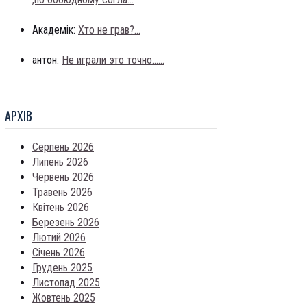
Академік:
Хто не грав?...
антон:
Не играли это точно......
АРХIВ
Серпень 2026
Липень 2026
Червень 2026
Травень 2026
Квітень 2026
Березень 2026
Лютий 2026
Січень 2026
Грудень 2025
Листопад 2025
Жовтень 2025