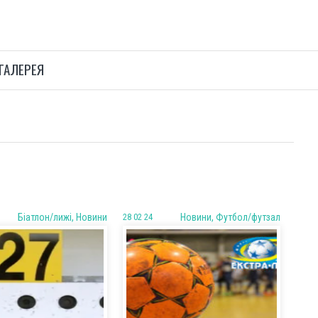
ГАЛЕРЕЯ
Біатлон/лижі, Новини
28 02 24
Новини, Футбол/футзал