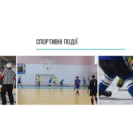
СПОРТИВНI ПОДІЇ