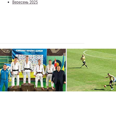
Вересень 2025