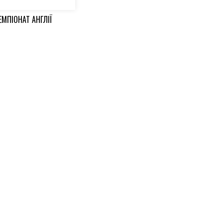
ЕМПІОНАТ АНГЛІЇ