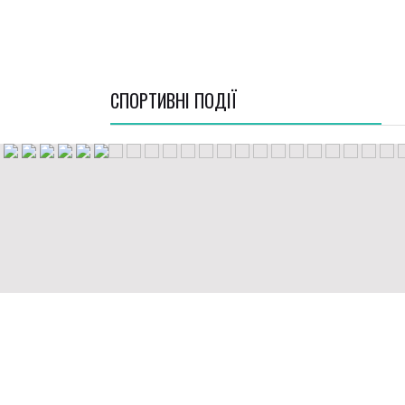
СПОРТИВНI ПОДІЇ