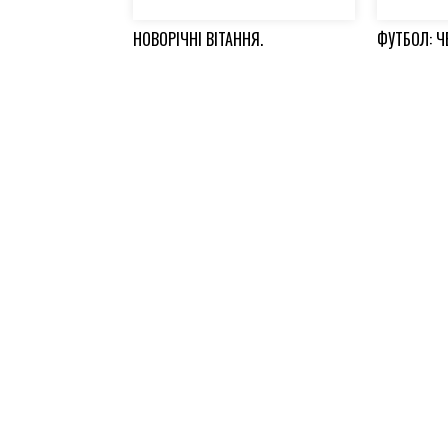
НОВОРІЧНІ ВІТАННЯ.
ФУТБОЛ: Ч