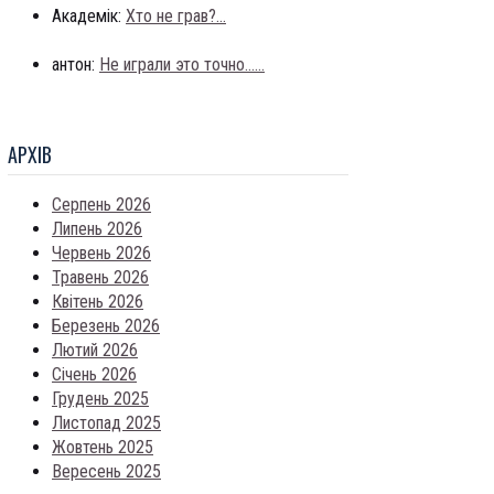
Академік:
Хто не грав?...
антон:
Не играли это точно......
АРХIВ
Серпень 2026
Липень 2026
Червень 2026
Травень 2026
Квітень 2026
Березень 2026
Лютий 2026
Січень 2026
Грудень 2025
Листопад 2025
Жовтень 2025
Вересень 2025