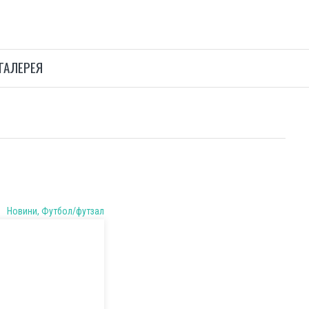
ГАЛЕРЕЯ
Новини, Футбол/футзал