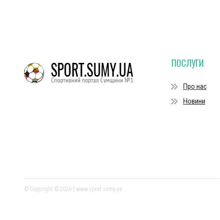
ПОСЛУГИ
Про нас
Новини
© Copyright © 2026 | www.sport.sumy.ua