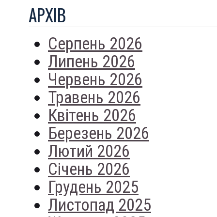
АРХIВ
Серпень 2026
Липень 2026
Червень 2026
Травень 2026
Квітень 2026
Березень 2026
Лютий 2026
Січень 2026
Грудень 2025
Листопад 2025