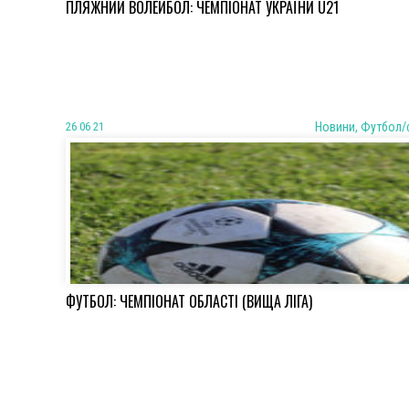
ПЛЯЖНИЙ ВОЛЕЙБОЛ: ЧЕМПІОНАТ УКРАЇНИ U21
26 06 21
Новини, Футбол/
ФУТБОЛ: ЧЕМПІОНАТ ОБЛАСТІ (ВИЩА ЛІГА)