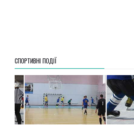
СПОРТИВНI ПОДІЇ