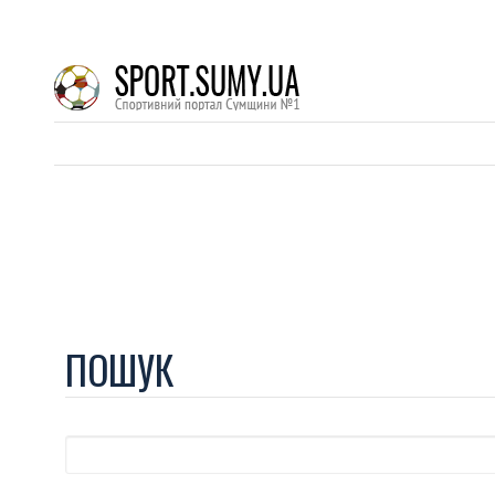
ПОШУК