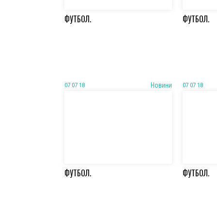
ФУТБОЛ.
ФУТБОЛ.
07 07 18
Новини
07 07 18
ФУТБОЛ.
ФУТБОЛ.