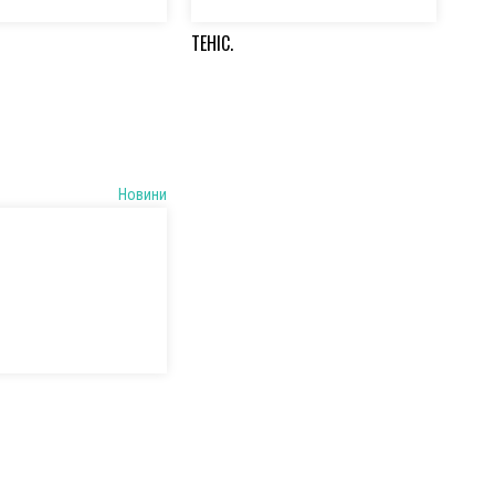
ТЕНІС.
Новини