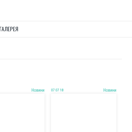
ГАЛЕРЕЯ
Новини
07 07 18
Новини