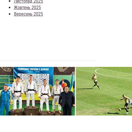
Листопад 2025
Жовтень 2025
Вересень 2025