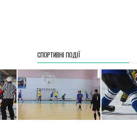
СПОРТИВНI ПОДІЇ