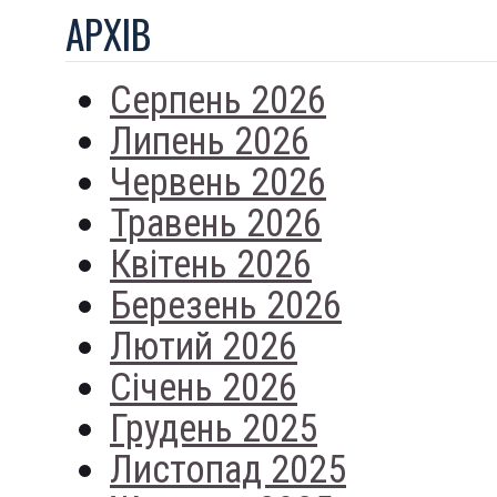
АРХIВ
Серпень 2026
Липень 2026
Червень 2026
Травень 2026
Квітень 2026
Березень 2026
Лютий 2026
Січень 2026
Грудень 2025
Листопад 2025