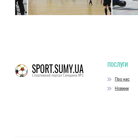
ПОСЛУГИ
Про нас
Новини