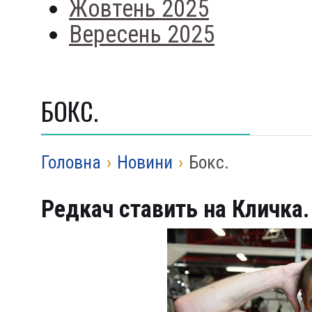
Жовтень 2025
Вересень 2025
БОКС.
Головна
›
Новини
›
Бокс.
Редкач ставить на Кличка.