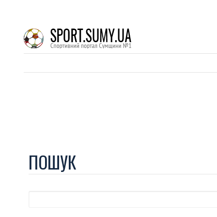
ПОШУК