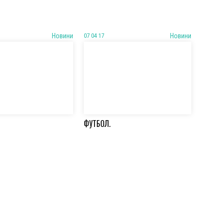
Новини
07 04 17
Новини
ФУТБОЛ.