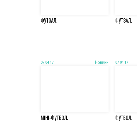
ФУТЗАЛ.
ФУТЗАЛ.
07 04 17
Новини
07 04 17
МІНІ-ФУТБОЛ.
ФУТБОЛ.