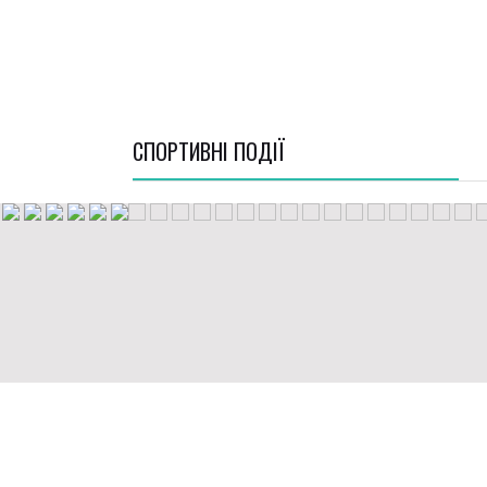
СПОРТИВНI ПОДІЇ