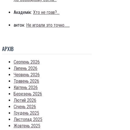
Академік:
Хто не грав?...
антон:
Не играли это точно......
АРХIВ
Серпень 2026
Липень 2026
Червень 2026
Травень 2026
Квітень 2026
Березень 2026
Лютий 2026
Січень 2026
Грудень 2025
Листопад 2025
Жовтень 2025