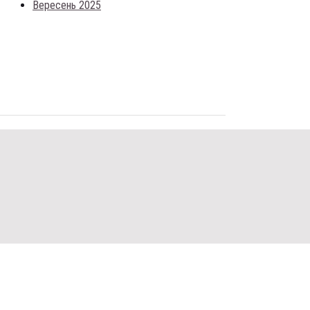
Вересень 2025