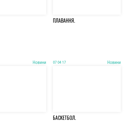
ПЛАВАННЯ.
Новини
07 04 17
Новини
БАСКЕТБОЛ.