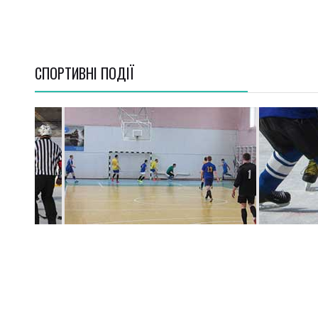
СПОРТИВНI ПОДІЇ