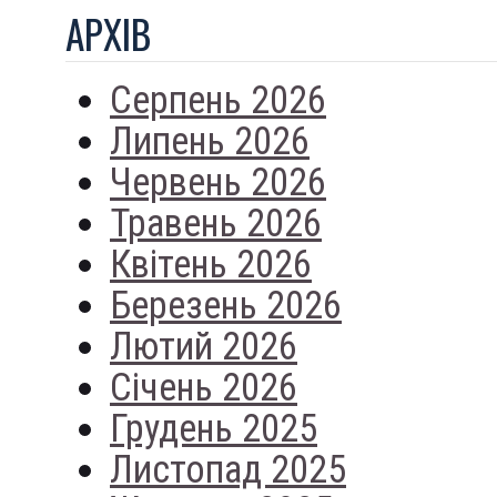
АРХIВ
Серпень 2026
Липень 2026
Червень 2026
Травень 2026
Квітень 2026
Березень 2026
Лютий 2026
Січень 2026
Грудень 2025
Листопад 2025