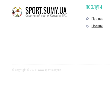
ПОСЛУГИ
Про нас
Новини
© Copyright © 2026 | www.sport.sumy.ua