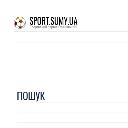
ПОШУК